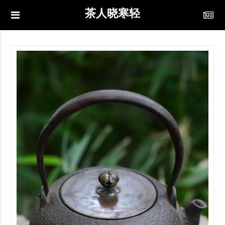
茶人晓寒轻